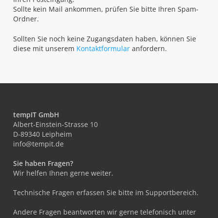
Sollte kein Mail ankommen, prüfen Sie bitte Ihren Spam-
Ordner.
Sollten Sie noch keine Zugangsdaten haben, können Sie
diese mit unserem
Kontaktformular
anfordern.
tempIT GmbH
Albert-Einstein-Strasse 10
D-89340 Leipheim
info@tempit.de
Sie haben Fragen?
Wir helfen Ihnen gerne weiter.
Technische Fragen erfassen Sie bitte im
Supportbereich
.
Andere Fragen beantworten wir gerne telefonisch unter