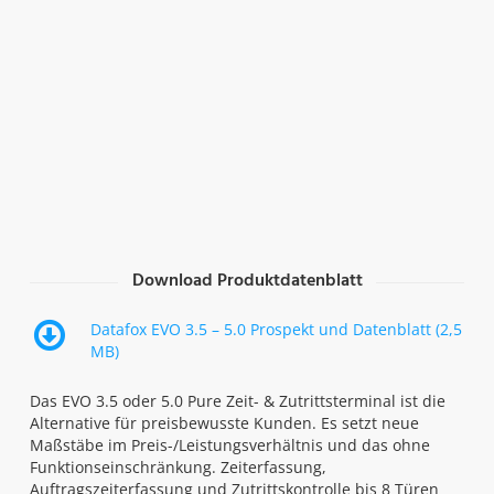
Download Produktdatenblatt
Datafox EVO 3.5 – 5.0 Prospekt und Datenblatt (2,5
MB)
Das EVO 3.5 oder 5.0 Pure Zeit- & Zutrittsterminal ist die
Alternative für preisbewusste Kunden. Es setzt neue
Maßstäbe im Preis-/Leistungsverhältnis und das ohne
Funktionseinschränkung. Zeiterfassung,
Auftragszeiterfassung und Zutrittskontrolle bis 8 Türen