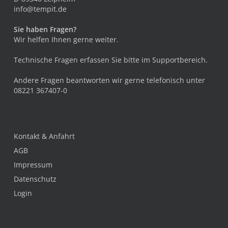
info@tempit.de
Sie haben Fragen?
Wir helfen Ihnen gerne weiter.
Technische Fragen erfassen Sie bitte im
Supportbereich
.
Andere Fragen beantworten wir gerne telefonisch unter
08221 367407-0
Kontakt & Anfahrt
AGB
Impressum
Datenschutz
Login