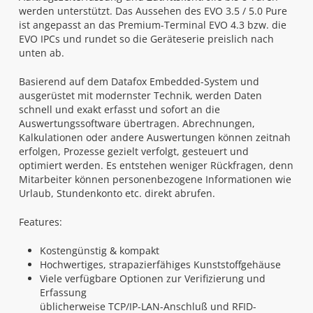
werden unterstützt. Das Aussehen des EVO 3.5 / 5.0 Pure
ist angepasst an das Premium-Terminal EVO 4.3 bzw. die
EVO IPCs und rundet so die Geräteserie preislich nach
unten ab.
Basierend auf dem Datafox Embedded-System und
ausgerüstet mit modernster Technik, werden Daten
schnell und exakt erfasst und sofort an die
Auswertungssoftware übertragen. Abrechnungen,
Kalkulationen oder andere Auswertungen können zeitnah
erfolgen, Prozesse gezielt verfolgt, gesteuert und
optimiert werden. Es entstehen weniger Rückfragen, denn
Mitarbeiter können personenbezogene Informationen wie
Urlaub, Stundenkonto etc. direkt abrufen.
Features:
Kostengünstig & kompakt
Hochwertiges, strapazierfähiges Kunststoffgehäuse
Viele verfügbare Optionen zur Verifizierung und
Erfassung
üblicherweise TCP/IP-LAN-Anschluß und RFID-