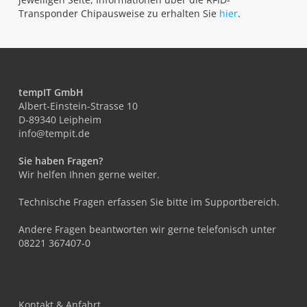
Transponder Chipausweise zu erhalten Sie
hier
.
tempIT GmbH
Albert-Einstein-Strasse 10
D-89340 Leipheim
info@tempit.de
Sie haben Fragen?
Wir helfen Ihnen gerne weiter.
Technische Fragen erfassen Sie bitte im
Supportbereich
.
Andere Fragen beantworten wir gerne telefonisch unter
08221 367407-0
Kontakt & Anfahrt