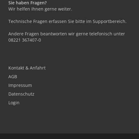
Sie haben Fragen?
Wir helfen Ihnen gerne weiter.
Technische Fragen erfassen Sie bitte im
Supportbereich
.
Andere Fragen beantworten wir gerne telefonisch unter
08221 367407-0
Kontakt & Anfahrt
AGB
Impressum
Datenschutz
Login